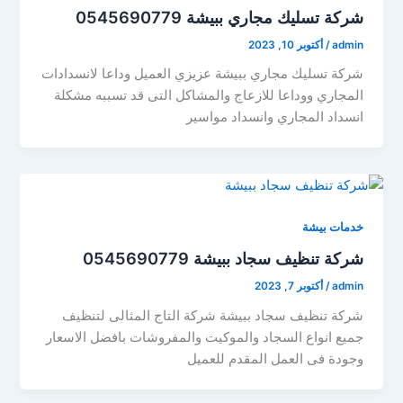
شركة تسليك مجاري ببيشة 0545690779
admin
/
أكتوبر 10, 2023
شركة تسليك مجاري ببيشة عزيزي العميل وداعا لانسدادات
المجاري ووداعا للازعاج والمشاكل التى قد تسببه مشكلة
انسداد المجاري وانسداد مواسير
خدمات بيشة
شركة تنظيف سجاد ببيشة 0545690779
admin
/
أكتوبر 7, 2023
شركة تنظيف سجاد ببيشة شركة التاج المثالى لتنظيف
جميع انواع السجاد والموكيت والمفروشات بافضل الاسعار
وجودة فى العمل المقدم للعميل