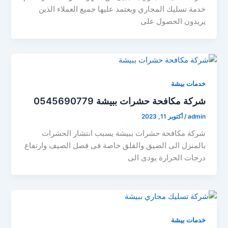
خدمة تسليك المجاري ويعتمد عليها جميع العملاء الذين
يريدون الحصول على
خدمات بيشة
شركة مكافحة حشرات ببيشة 0545690779
admin
/
أكتوبر 11, 2023
شركة مكافحة حشرات ببيشة يسبب انتشار الحشرات
بالمنزل الى الضيق والقلق خاصة فى فصل الصيف وارتفاع
درجات الحرارة يودى الى
خدمات بيشة