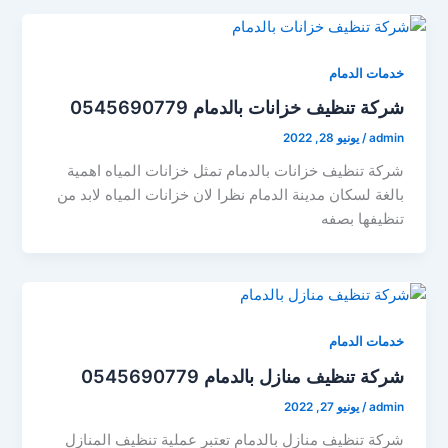
خدمات الدمام
شركة تنظيف خزانات بالدمام 0545690779
admin
/
يونيو 28, 2022
شركة تنظيف خزانات بالدمام تمثل خزانات المياه اهمية
بالغة لسكان مدينة الدمام نظرا لان خزانات المياه لابد من
تنظيفها بصفه
خدمات الدمام
شركة تنظيف منازل بالدمام 0545690779
admin
/
يونيو 27, 2022
شركة تنظيف منازل بالدمام تعتبر عملية تنظيف المنازل