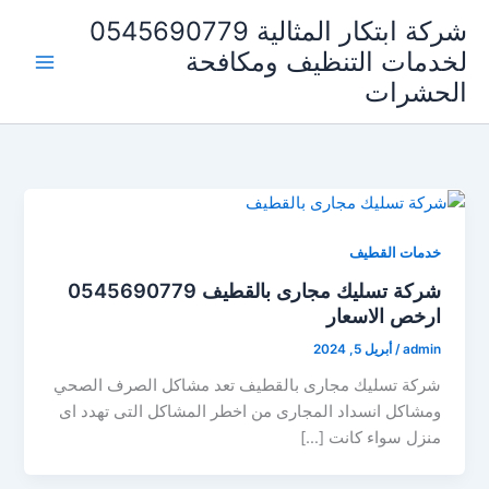
خطي
شركة ابتكار المثالية 0545690779
لى
لخدمات التنظيف ومكافحة
لمحتوى
الحشرات
خدمات القطيف
شركة تسليك مجارى بالقطيف 0545690779
ارخص الاسعار
admin
/
أبريل 5, 2024
شركة تسليك مجارى بالقطيف تعد مشاكل الصرف الصحي
ومشاكل انسداد المجارى من اخطر المشاكل التى تهدد اى
منزل سواء كانت […]