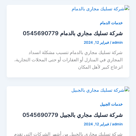
خدمات الدمام
شركة تسليك مجاري بالدمام 0545690779
admin
/
فبراير 12, 2024
شركة تسليك مجاري بالدمام تتسبب مشكلة انسداد
المجاري في المنازل أو العقارات أو حتى المحلات التجارية،
انزعاج كبير لأهل المكان
خدمات الجبيل
شركة تسليك مجاري بالجبيل 0545690779
admin
/
فبراير 12, 2024
شركة تسليك مجاري بالجبيل من أشهر الشركات التي تقدم