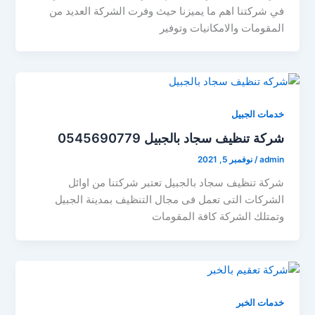
في شركتنا اهم ما يميزنا حيث وفرت الشركة العديد من
المقومات والامكانيات وتوفير
خدمات الجبيل
شركة تنظيف سجاد بالجبيل 0545690779
admin
/
نوفمبر 5, 2021
شركة تنظيف سجاد بالجبيل تعتبر شركتنا من اوائل
الشركات التى تعمل فى مجال التنظيف بمدينة الجبيل
وتمتلك الشركة كافة المقومات
خدمات الخبر