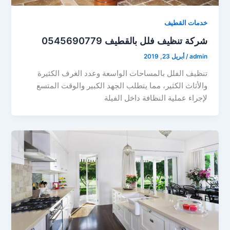
خدمات القطيف
شركة تنظيف فلل بالقطيف 0545690779
admin
/
أبريل 23, 2019
تنظيف الفلل بالمساحات الواسعة وعدد الغرف الكثيرة
والأثاث الكثير، مما يتطلب الجهد الكبير والوقت المتسع
لإجراء عملية النظافة داخل الفيلة