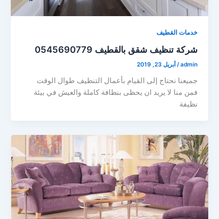
خدمات القطيف
شركة تنظيف شقق بالقطيف 0545690779
admin
/
أبريل 23, 2019
جميعنا نحتاج إلى القيام بأعمال التنظيف طوال الوقت
فمن منا لا يريد ان يحظى بنظافة كاملة والعيش في بيئة
نظيفة