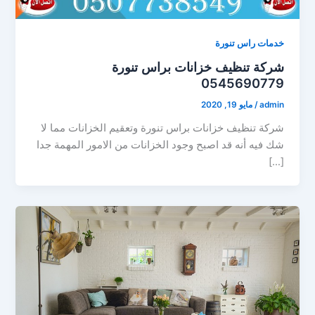
خدمات راس تنورة
شركة تنظيف خزانات براس تنورة
0545690779
admin
/
مايو 19, 2020
شركة تنظيف خزانات براس تنورة وتعقيم الخزانات مما لا
شك فيه أنه قد اصبح وجود الخزانات من الامور المهمة جدا
[…]