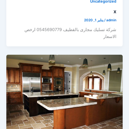
Uncategorized
x
admin
/
يناير 1, 2020
شركة تسليك مجارى بالقطيف 0545690779 ارخص
الاسعار