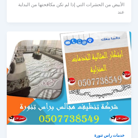
الأبيض من الحشرات التي إذا لم تكن مكافحتها من البداية
عند
خدمات راس تنورة