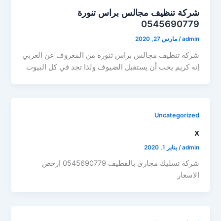
شركة تنظيف مجالس براس تنورة
0545690779
admin
/
مارس 27, 2020
شركة تنظيف مجالس براس تنورة من المعروف عن العربي
إنه كريم يحب أن يستقبل الضيوف ولذا تجد في كل البيوت
Uncategorized
x
admin
/
يناير 1, 2020
شركة تسليك مجارى بالقطيف 0545690779 ارخص
الاسعار