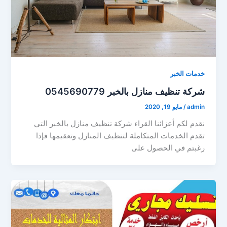
خدمات الخبر
شركة تنظيف منازل بالخبر 0545690779
admin
/
مايو 19, 2020
نقدم لكم أعزائنا القراء شركة تنظيف منازل بالخبر التي
تقدم الخدمات المتكاملة لتنظيف المنازل وتعقيمها فإذا
رغبتم في الحصول على