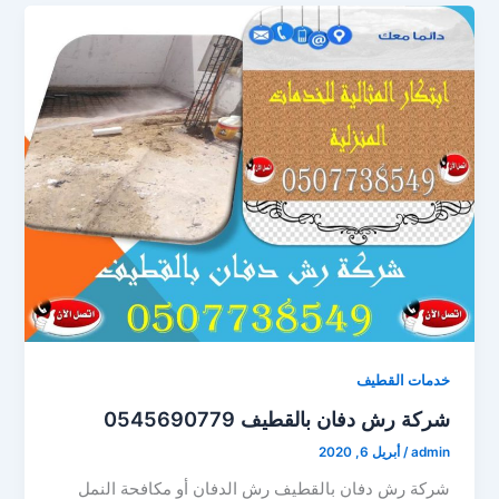
خدمات القطيف
شركة رش دفان بالقطيف 0545690779
admin
/
أبريل 6, 2020
شركة رش دفان بالقطيف رش الدفان أو مكافحة النمل