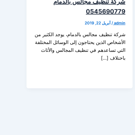
شركة تنظيف مجالس بالدمام
0545690779
admin
/
أبريل 22, 2019
شركة تنظيف مجالس بالدمام، يوجد الكثير من
الأشخاص الذين يحتاجون إلى الوسائل المختلفة
التي تساعدهم في تنظيف المجالس والأثاث
باختلاف […]