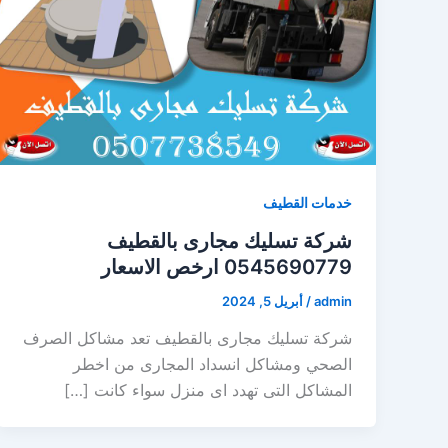
خدمات القطيف
شركة تسليك مجارى بالقطيف
0545690779 ارخص الاسعار
admin
/
أبريل 5, 2024
شركة تسليك مجارى بالقطيف تعد مشاكل الصرف
الصحي ومشاكل انسداد المجارى من اخطر
المشاكل التى تهدد اى منزل سواء كانت […]