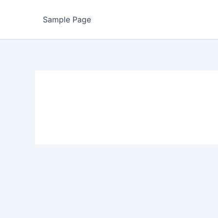
Sample Page