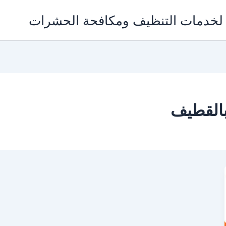
القطيف