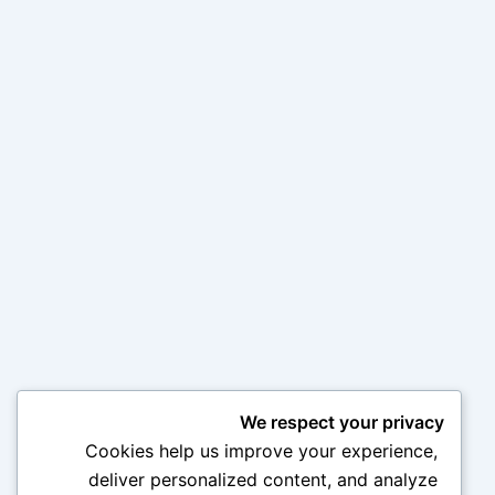
We respect your privacy
Cookies help us improve your experience,
deliver personalized content, and analyze