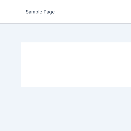
Sample Page