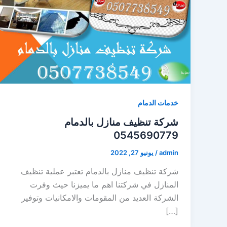
خدمات الدمام
شركة تنظيف منازل بالدمام
0545690779
admin
/
يونيو 27, 2022
شركة تنظيف منازل بالدمام تعتبر عملية تنظيف
المنازل في شركتنا اهم ما يميزنا حيث وفرت
الشركة العديد من المقومات والامكانيات وتوفير
[…]