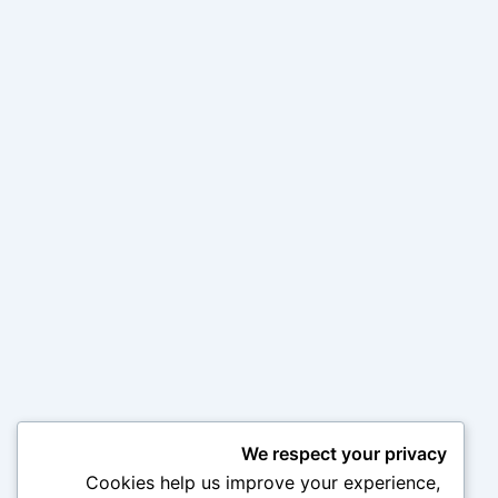
We respect your privacy
Cookies help us improve your experience,