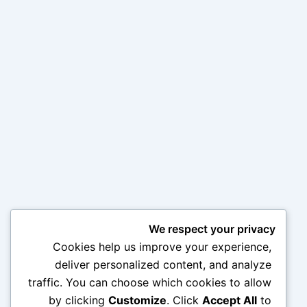
We respect your privacy
Cookies help us improve your experience,
deliver personalized content, and analyze
traffic. You can choose which cookies to allow
by clicking
Customize
. Click
Accept All
to