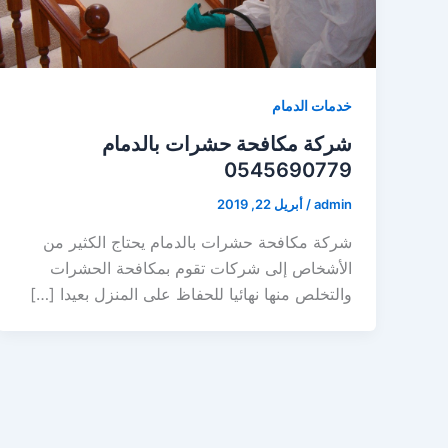
خدمات الدمام
شركة مكافحة حشرات بالدمام
0545690779
admin
/
أبريل 22, 2019
شركة مكافحة حشرات بالدمام يحتاج الكثير من
الأشخاص إلى شركات تقوم بمكافحة الحشرات
والتخلص منها نهائيا للحفاظ على المنزل بعيدا […]