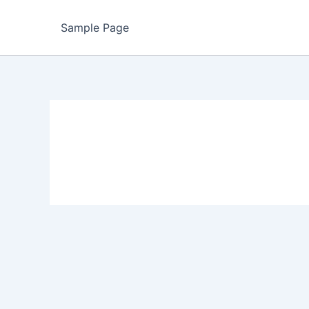
Sample Page