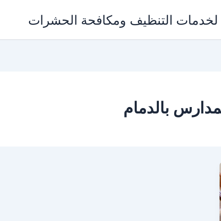
دارس بالدمام