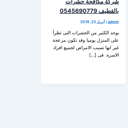
شركة مكافحة حشرات
بالقطيف 0545690779
admin
/
أبريل 23, 2019
يوجد الكثير من الحشرات التى تطرأ
على المنزل يوميا وقد تكون مزعجة
غير انها تسبب الامراض لجميع افراد
الاسرة فى […]