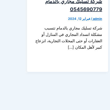
شركة تسليك مجاري بالدمام
0545690779
admin
/
فبراير 12, 2024
شركة تسليك مجاري بالدمام تتسبب
مشكلة انسداد المجاري في المنازل أو
العقارات أو حتى المحلات التجارية، انزعاج
كبير لأهل المكان […]