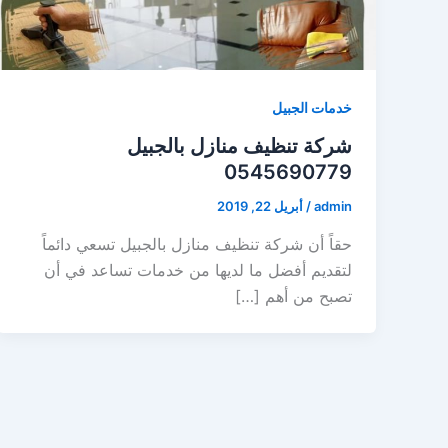
خدمات الجبيل
شركة تنظيف منازل بالجبيل
0545690779
admin
/
أبريل 22, 2019
حقاً أن شركة تنظيف منازل بالجبيل تسعي دائماً
لتقديم أفضل ما لديها من خدمات تساعد في أن
تصبح من أهم […]