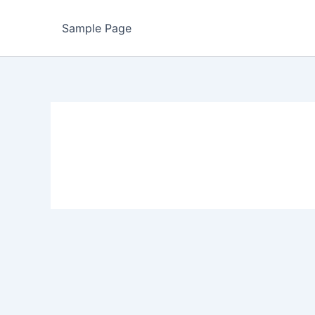
Sample Page