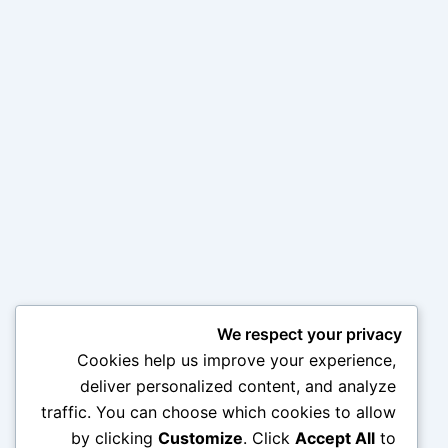
We respect your privacy
Cookies help us improve your experience,
deliver personalized content, and analyze
traffic. You can choose which cookies to allow
by clicking
Customize
. Click
Accept All
to