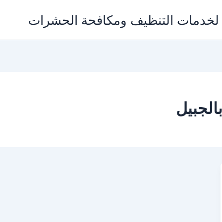
الجبيل