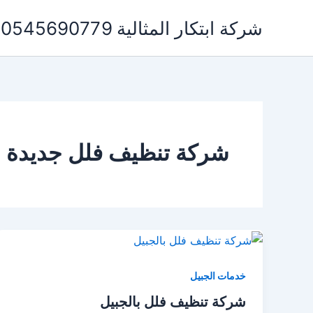
خطي
شركة ابتكار المثالية 0545690779 لخدمات التنظيف ومكافحة الحشرات
لى
لمحتوى
شركة تنظيف فلل جديدة ب
خدمات الجبيل
شركة تنظيف فلل بالجبيل