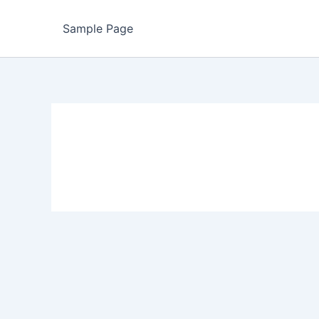
Sample Page