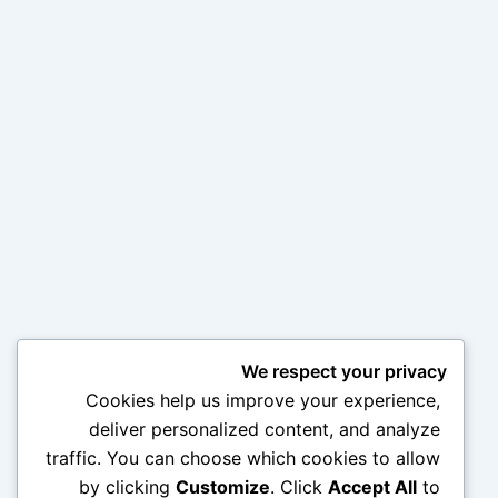
We respect your privacy
Cookies help us improve your experience,
deliver personalized content, and analyze
traffic. You can choose which cookies to allow
by clicking
Customize
. Click
Accept All
to