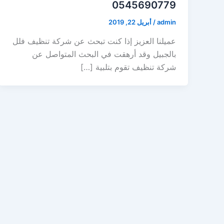
0545690779
admin
/
أبريل 22, 2019
عميلنا العزيز إذا كنت تبحث عن شركة تنظيف فلل
بالجبيل وقد أرهقت في البحث المتواصل عن
شركة تنظيف تقوم بتلبية […]