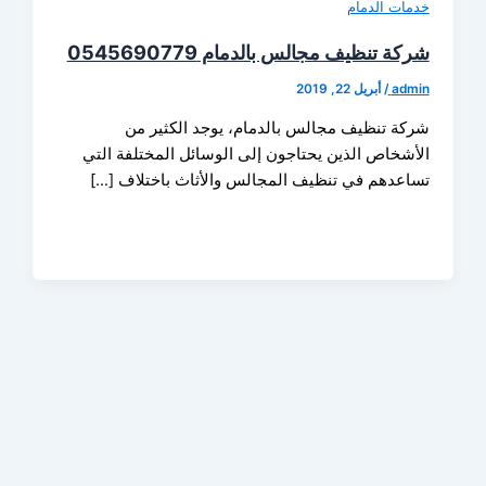
ات الدمام
 تنظيف مجالس بالدمام 0545690779
ad
/
أبريل 22, 2019
ة تنظيف مجالس بالدمام، يوجد الكثير من
شخاص الذين يحتاجون إلى الوسائل المختلفة التي
عدهم في تنظيف المجالس والأثاث باختلاف […]