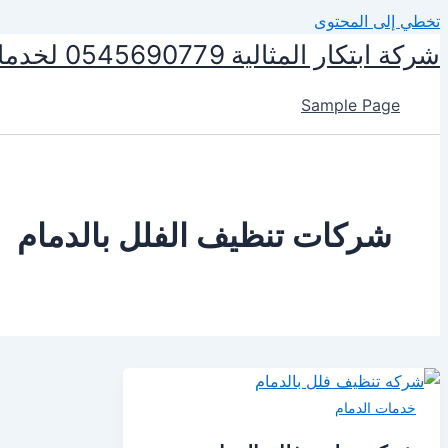
تخطي إلى المحتوى
شركة ابتكار المثالية 0545690779 لخدمات التنظيف ومكافحة الحشرات
Sample Page
شركات تنظيف الفلل بالدمام
خدمات الدمام