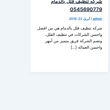
شركه تنظيف فلل بالدمام
0545690779
admin
/
أبريل 22, 2019
شركه تنظيف فلل بالدمام هي من افضل
واحسن الشركات في تنظيف الفلل،
وتضم الشركة فريق متميز من أمهر
واحسن العمالة […]