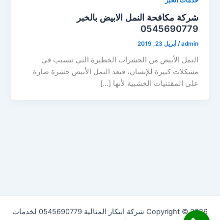
خدمات الخبر
شركة مكافحة النمل الابيض بالخبر
0545690779
admin
/
أبريل 23, 2019
النمل الأبيض من الحشرات الخطيرة التي تتسبب في
مشكلات كبيرة للإنسان، فيعد النمل الأبيض حشرة ضارة
على المقتنيات الخشبية لأنها […]
Copyright © 2026 شركة ابتكار المثالية 0545690779 لخدمات