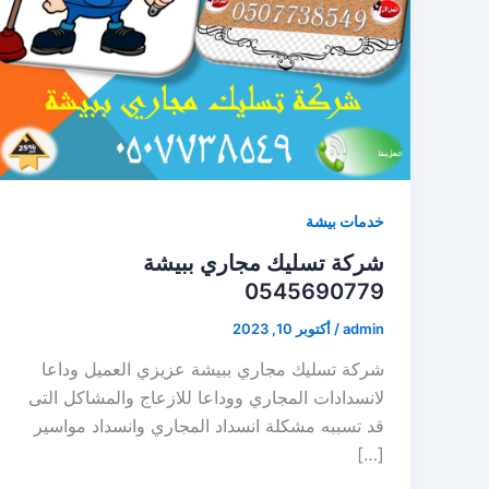
خدمات بيشة
شركة تسليك مجاري ببيشة
0545690779
admin
/
أكتوبر 10, 2023
شركة تسليك مجاري ببيشة عزيزي العميل وداعا
لانسدادات المجاري ووداعا للازعاج والمشاكل التى
قد تسببه مشكلة انسداد المجاري وانسداد مواسير
[…]