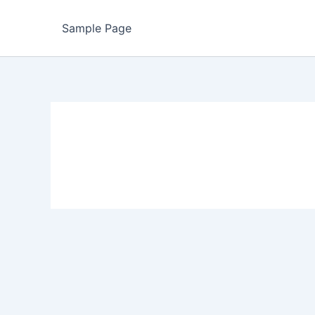
Sample Page