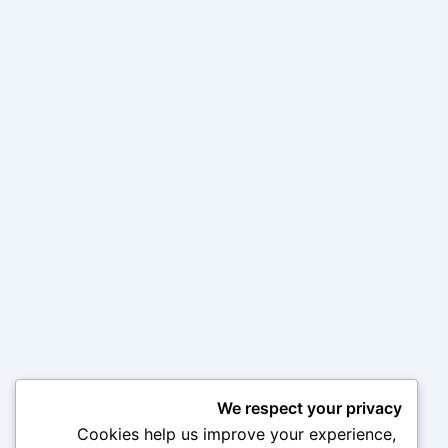
We respect your privacy
Cookies help us improve your experience,