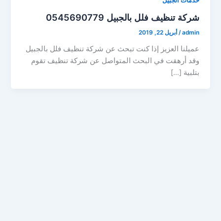
خدمات الجبيل
شركة تنظيف فلل بالجبيل 0545690779
admin
/
أبريل 22, 2019
عميلنا العزيز إذا كنت تبحث عن شركة تنظيف فلل بالجبيل
وقد أرهقت في البحث المتواصل عن شركة تنظيف تقوم
بتلبية […]