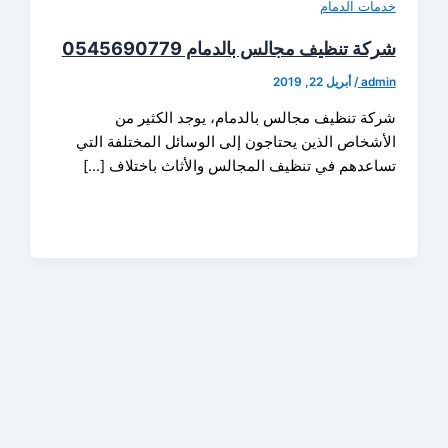
ات الدمام
 تنظيف مجالس بالدمام 0545690779
ad
/
أبريل 22, 2019
ة تنظيف مجالس بالدمام، يوجد الكثير من
شخاص الذين يحتاجون إلى الوسائل المختلفة التي
عدهم في تنظيف المجالس والأثاث باختلاف […]