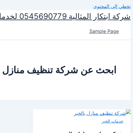
تخطي إلى المحتوى
شركة ابتكار المثالية 0545690779 لخدمات التنظيف ومكافحة الحشرات
Sample Page
ابحث عن شركة تنظيف منازل ب
خدمات الخبر