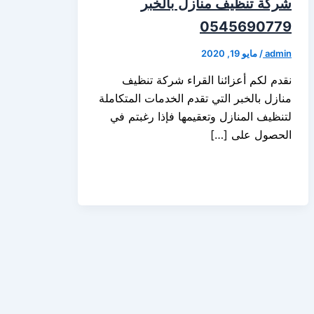
شركة تنظيف منازل بالخبر
0545690779
admin
/
مايو 19, 2020
نقدم لكم أعزائنا القراء شركة تنظيف
منازل بالخبر التي تقدم الخدمات المتكاملة
لتنظيف المنازل وتعقيمها فإذا رغبتم في
الحصول على […]