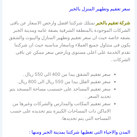
سعر تعقيم وتطهير المنزل بالخبر
شركة تعقيم بالخبر
تمتلك شركتنا افضل وارخص الاسعار عن باقى
الشركات الموجودة بالمنطقة الشرقية بصفة عامه ومدينة الخبر
بصفه خاصه حيث ان سعر تعقيم وتطهير المنازل والبيوت والشقق
يكون فى متناول جميع العملاء وباسعار مناسبه حيث ان شركتنا
تقدم الخدمة على اعلى مستوى وبارخص سعر ممكن عن باقى
الشركات .
سعر تعقيم الشقق يبدا من 400 الى 550 ريال .
سعر تعقيم الفلل يبدا من 550 ريال الى 800 ريال.
سعر تعقيم المساجد على حسسب مساحة المسجد يتم
تحديد السعر .
سعر تعقيم المكاتب والمدارس والشركات وغيرها من
الاماكن ذات المساحات الكبيرة يتم تحديده على حسب
المساحه التى يتم تحديدها.
المدن والاحياء التى تغطيها شركتنا بمدينة الخبر ومنها :