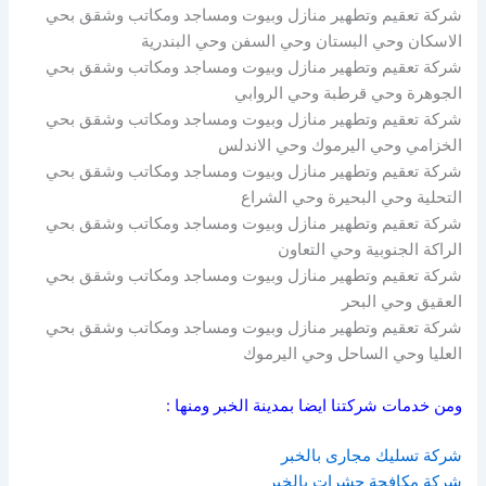
شركة تعقيم وتطهير منازل وبيوت ومساجد ومكاتب وشقق بحي
الاسكان وحي البستان وحي السفن وحي البندرية
شركة تعقيم وتطهير منازل وبيوت ومساجد ومكاتب وشقق بحي
الجوهرة وحي قرطبة وحي الروابي
شركة تعقيم وتطهير منازل وبيوت ومساجد ومكاتب وشقق بحي
الخزامي وحي اليرموك وحي الاندلس
شركة تعقيم وتطهير منازل وبيوت ومساجد ومكاتب وشقق بحي
التحلية وحي البحيرة وحي الشراع
شركة تعقيم وتطهير منازل وبيوت ومساجد ومكاتب وشقق بحي
الراكة الجنوبية وحي التعاون
شركة تعقيم وتطهير منازل وبيوت ومساجد ومكاتب وشقق بحي
العقيق وحي البحر
شركة تعقيم وتطهير منازل وبيوت ومساجد ومكاتب وشقق بحي
العليا وحي الساحل وحي اليرموك
ومن خدمات شركتنا ايضا بمدينة الخبر ومنها :
شركة تسليك مجارى بالخبر
شركة مكافحة حشرات بالخبر