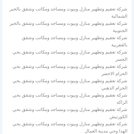
شركة تعقيم وتطهير منازل وبيوت ومساجد ومكاتب وشقق بالخبر
الشمالية
شركة تعقيم وتطهير منازل وبيوت ومساجد ومكاتب وشقق بالخبر
الجنوبية
شركة تعقيم وتطهير منازل وبيوت ومساجد ومكاتب وشقق
بالعقربية
شركة تعقيم وتطهير منازل وبيوت ومساجد ومكاتب وشقق بحي
الجسر
شركة تعقيم وتطهير منازل وبيوت ومساجد ومكاتب وشقق بحي
الحزام الاخضر
شركة تعقيم وتطهير منازل وبيوت ومساجد ومكاتب وشقق بحي
الحزام الذهبي
شركة تعقيم وتطهير منازل وبيوت ومساجد ومكاتب وشقق بحي
الراكة
شركة تعقيم وتطهير منازل وبيوت ومساجد ومكاتب وشقق بحي
الكورنيش
شركة تعقيم وتطهير منازل وبيوت ومساجد ومكاتب وشقق بحي
الهدا وحي مدينة العمال