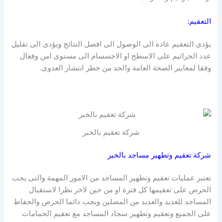
التعقيم:
يؤدى التعقيم عادة الى الوصول الى افضل النتائج ويؤدى الى تقليل
عدد الجراثيم على الاسطح او الاجسسام الى مستوى امن وفعال
وفقا لمعايير الصحة العامة والحد من خطر انتشار العدوى.
شركة تعقيم بالخبر
شركة تعقيم وتطهير مساجد بالخبر
تعتبر عمليات تعقيم وتطهير المساجد من الامور المهمة والتى يجب
الحرص على تعقيمها كل فترة او من حين لاخر نظرا لاستقبال
المساجد للعديد والعديد من المصلين ويجب دائما الحرص والحفاظ
على الجميع وتعقيم وتطهير سجاد المساجد مع تعقيم الحمامات