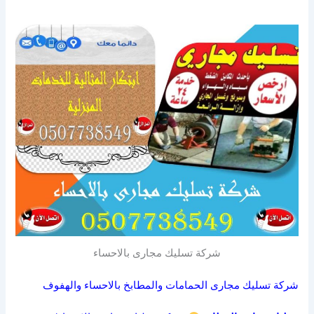
شركة تسليك مجارى بالاحساء
شركة تسليك مجارى الحمامات والمطابخ بالاحساء والهفوف