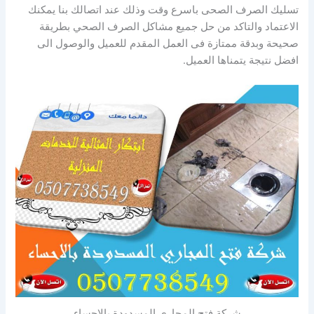
تسليك الصرف الصحى باسرع وقت وذلك عند اتصالك بنا يمكنك
الاعتماد والتاكد من حل جميع مشاكل الصرف الصحي بطريقة
صحيحة وبدقة ممتازة فى العمل المقدم للعميل والوصول الى
افضل نتيجة يتمناها العميل.
شركة فتح المجاري المسدودة بالاحساء