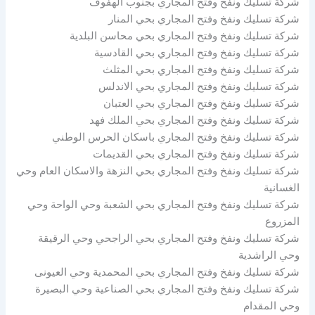
شركة تسليك ونفخ وفتح المجاري بجنوب الهفوف
شركة تسليك ونفخ وفتح المجاري بحي المنار
شركة تسليك ونفخ وفتح المجاري بحي محاسن البلدية
شركة تسليك ونفخ وفتح المجاري بحي القادسية
شركة تسليك ونفخ وفتح المجاري بحي المثلث
شركة تسليك ونفخ وفتح المجاري بحي الاندلس
شركة تسليك ونفخ وفتح المجاري بحي العتبان
شركة تسليك ونفخ وفتح المجاري بحي الملك فهد
شركة تسليك ونفخ وفتح المجاري باسكان الحرس الوطني
شركة تسليك ونفخ وفتح المجاري بحي القديمات
شركة تسليك ونفخ وفتح المجاري بحي النزهة والاسكان العام وحي
الغسانية
شركة تسليك ونفخ وفتح المجاري بحي الشعبة وحي الواحة وحي
المزروع
شركة تسليك ونفخ وفتح المجاري بحي الراجحي وحي الرقيقة
وحي الراشدية
شركة تسليك ونفخ وفتح المجاري بحي المحمدية وحي العيونى
شركة تسليك ونفخ وفتح المجاري بحي الصناعية وحي البصيرة
وحي المقدام