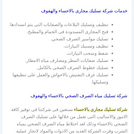
خدمات شركة تسليك مجارى بالاحساء والهفوف
تنظيف وتسليك البلاعات والصفايات التى يتم انسدادها.
فتح المجارى المسدودة فى الحمام والمطبخ.
تسليك مواسير الصرف الصحي.
تنظيف وتسبيك البيارات.
شفط وسحب البيارات.
تسليك صفايات المطر ومصارف مياه الامطار.
تسليك خطوط الصرف الصحى بالكامل.
تسليك غرف التفتيش بالاحواش والعمل على تنظيفها
وتسليكها.
شركة تسليك مياه الصرف الصحي بالاحساء والهفوف
شركة تسليك مجارى بالاحساء
نستعين فى شركتنا فى توفير كافة
الامور والاساليب التى نعمل من خلالها على تسليك الصرف
الصحي بالاحساء وذلك لعد اختلاط مياه الصرف الصحي بمياه
الشرب وفرت الشركة العديد من الادوات والمواد لانجاز عملية