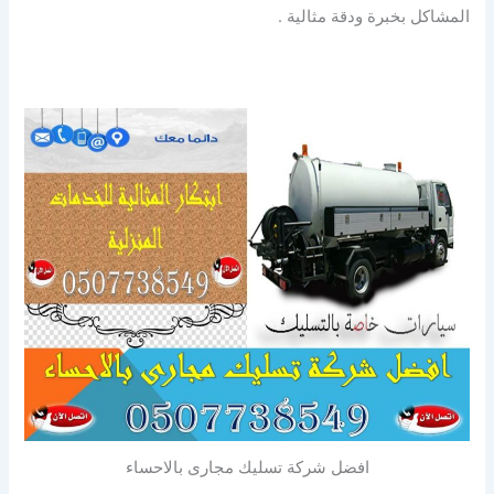
المشاكل بخبرة ودقة مثالية .
افضل شركة تسليك مجارى بالاحساء