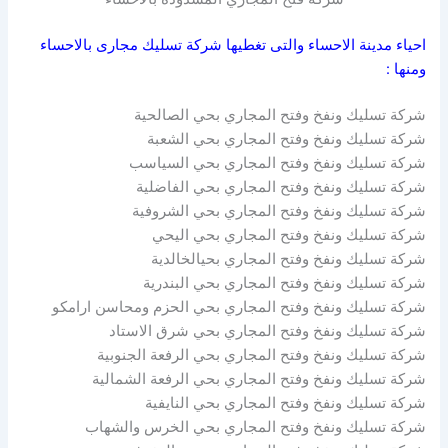
احياء مدينة الاحساء والتى تغطيها شركة تسليك مجارى بالاحساء
ومنها :
شركة تسليك ونفخ وفتح المجاري بحي الصالحية
شركة تسليك ونفخ وفتح المجاري بحي الشعبة
شركة تسليك ونفخ وفتح المجاري بحي السياسب
شركة تسليك ونفخ وفتح المجاري بحي الفاضلية
شركة تسليك ونفخ وفتح المجاري بحي الشروفية
شركة تسليك ونفخ وفتح المجاري بحي اليحي
شركة تسليك ونفخ وفتح المجاري بحيالخالدية
شركة تسليك ونفخ وفتح المجاري بحي البندرية
شركة تسليك ونفخ وفتح المجاري بحي الحزم ومحاسن ارامكو
شركة تسليك ونفخ وفتح المجاري بحي شرق الاستاد
شركة تسليك ونفخ وفتح المجاري بحي الرفعة الجنوبية
شركة تسليك ونفخ وفتح المجاري بحي الرفعة الشمالية
شركة تسليك ونفخ وفتح المجاري بحي النايفية
شركة تسليك ونفخ وفتح المجاري بحي الخرس والشهاب