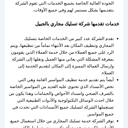
الجودة العالية الخاصة بجميع الخدمات التي تقوم الشركة
بتقديمها بشكل مستمر لهم وفي جميع الأوقات.
خدمات تقدمها شركة تسليك مجاري بالجبيل
تقدم الشركة عدد كبير من الخدمات الخاصة بتسليك
المجاري وتنظيف المكان بعد الأنتهاء تماماً من تنظيفها، ويتم
الرد على جميع العملاء من خلال خدمة العملاء الذين يقومون
بمعرفة المشكلة التي يعاني منها العميل ونقلها إلى الشركة
وارسال العمالة المميزة إلى المكان لتقديم الخدمة إلى
العملاء.
أيضاً يتم تقديم خدمة تنظيف المواسير العامة وهي التي
تخص الأنسداد الذي تحتوى عليه العديد من المواسير الخاصة
بالصرف الصحي وانسداد الأحواض والحمامات وهذا يكون من
خلال احدث الوسائل التكنولوجية والأدوات الطبيعية التي
تستعملها الشركة لتسليك جميع الأنسدادات التي تحدث في
جميع المواسير.
توفر الشركة خدمة تسليك المجاري من خلال استعمال جميع
الأدوات ولكن دون حدوث أي تكسير ويتم تسليها بالكثير من