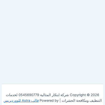
Copyright © 2026 شركة ابتكار المثالية 0545690779 لخدمات
التنظيف ومكافحة الحشرات | Powered by
قالب Astra للووردبريس