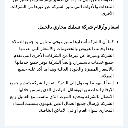
المعدات والأدوات التي تميز الشركة عن غيرها من الشركات
الأخرى.
اسعار وأرقام شركة تسليك مجاري بالجبيل
كما أن الشركة أسعارها مميزة وفي متناول يد جميع العملاء
وهذا بجانب العروض والخصومات والأسعار التي تقدمها
الشركة وتميزها عن غيرها من الشركات الأخرى التي تقدم
جميع خدمات بأستمرار، وأيضاً الشركة توفر جميع خدماتها
بالأسعار المميزة والجودة العالية وهذا ما أكد عليه جميع
العملاء.
أيضاً لسهولة الوصول إلى الشركة تقوم الشركة بتقديم جميع
الأرقام الخاصة بها ووسائل التواصل الذي يتم من خلالها
الأتصال بالشركة وتحديد الموعد الذي تناسب مع العميل ومع
الشركة لإرسال جميع العمال الذين يقومون بتسليك انسداد
المجاري سواء العام أو في الأماكن الخاصة.