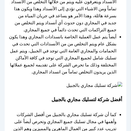
الأنسداد ويتعرفون عليه ويتم من خلالها التخلص من الأنسداد
تماماً ومن الاشياء التي تؤدي إلى الأنسداد وهذا ويكون هذا
بسرعة هائلة، وهذا الأمر هو يساعد في جريان المياه من
جديد في المجاري دون حدوث أي أنسداد ويتم التخلص من
جميع التراكمات التي تحدث دائماً في جميع المجاري.
أيضاً يتم عمل العملية الخاصة بانسدادات المجاري وهذا يكون
بشكل عام ويتم التخلص من من الأنسدادات التي تحدث في
الحمامات والمجاري العامة التي توجد في الجبيل، ويتم عمل
تسليك شامل لجميع المجاري التي توجد في كافة الأماكن
المختلفة وذلك ما تحرص الشركة على تقديمه لجميع عملائها
الذين يريدون التخلص تماماً من انسداد المجاري.
أفضل شركة لتسليك مجاري بالجبيل
كما أن شركة تسليك مجاري بالجبيل من أفضل الشركات
وأهمها في مجال تسليك جميع المجاري وتحرص أيضاً على
تدريب عدد كبير من العمال الماهرين والمميزين وهم الذين