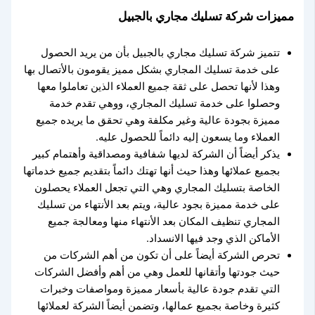
مميزات شركة تسليك مجاري بالجبيل
تتميز شركة تسليك مجاري بالجبيل بأن من يريد الحصول
على خدمة تسليك المجاري بشكل مميز يقومون بالأتصال بها
وهذا لأنها تحصل على ثقة جميع العملاء الذين تعاملوا معها
وحصلوا على خدمة تسليك المجاري، ووهي تقدم خدمة
مميزة بجودة عالية وغير مكلفة وهي تحقق ما يريده جميع
العملاء وما يسعون إليه دائماً للحصول عليه.
يذكر أيضاً أن الشركة لديها شفافية ومصداقية وأهتمام كبير
بجميع عملائها وهذا حيث أنها تهتك دائماً بتقديم جميع خدماتها
الخاصة بتسليك المجاري وهي التي تجعل العملاء يحصلون
على خدمة مميزة بجود عالية، ويتم بعد الأنتهاء من تسليك
المجاري تنظيف المكان بعد الأنتهاء منها ومعالجة جميع
الأماكن الذي وجد فيها الانسداد.
تحرص الشركة أيضاً على أن تكون من أهم الشركات من
حيث جودتها وأتقانها للعمل وهي من أهم وأفضل الشركات
التي تقدم جودة عالية بأسعار مميزة ومواصفات وخبرات
كثيرة وخاصة بجميع عمالها، وتضمن أيضاً الشركة لعملائها