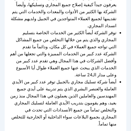
يعرفون جيداً كيفية إصلاح جميع المجاري وتسليكها، وأيضاً
الشركة بها الكثير من الأدوات والمعدات والخدمات التي يتم
تقديمها لجميع العملاء المتواجدين في الجبيل ولديهم مشكلة
انسداد المجاري.
توفر الشركة أيضاً الكثير من الخدمات الخاصة بتسليم
المجاري والذي يتم من خلالها التخلص من جميع المشاكل
التي تواجه جميع العملاء في كل مكان، ودائماً ما تقدم
الشركة عدد كبير من الخدمات المميزة والتي تجعلها من أهم
وأفضل الشركات في هذا المجال وهي تقدم عدد كبير من
الخدمات الذي يبحث عنها جميع العملاء طوال أيا الأسبوع
وعلى مدار الـ24 ساعة.
أيضاً شركة تسليك مجاري بالجبيل توفر عدد كبير من الأيدي
العاملة والعنصر البشري الذي يتم تدريبة على أيدي جميع
المهندسين والعاملين الذين يعملون في هذا المجال منذ زمن
بعيد، وهم يقومون بتدريب الأيدي العاملة لتسليك المجاري
والتخلص تماماً من جميع الأنسدادات التي تحدث في
المجاري بجميع البلاعات سواء الداخلية أو الخارجية للتخلص
منها تماماً.