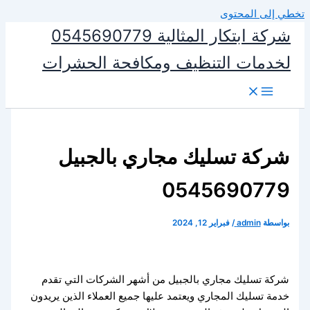
تخطي إلى المحتوى
شركة ابتكار المثالية 0545690779
لخدمات التنظيف ومكافحة الحشرات
شركة تسليك مجاري بالجبيل
0545690779
بواسطة
admin
/
فبراير 12, 2024
شركة تسليك مجاري بالجبيل من أشهر الشركات التي تقدم
خدمة تسليك المجاري ويعتمد عليها جميع العملاء الذين يريدون