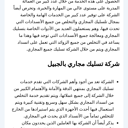
الحصول على هذه الخدمة من خلال عدد كبير من العمالة
المدربة على مستوى عالي من المهارة والخبرة، وتحرص أيضاً
الشركة على توفير عدد كبير من الخدمات الهامة والخاصة
بمجال تلسليك المجاري والتخلص من جميع الأنسدادات التي
تحدث فيها، وهم يستعملون العديد من الأدوات الخاصة بتسليك
المجاري ومعالجة جميع الأنسدادات التي توجد فيها وهذا ما
يساعد في التخلص من جميع الزوائد التي تعمل على انسداد
المجاري ويتم من خلال الشركة تسليك جميع المجاري.
شركة تسليك مجاري بالجبيل
الشركة تعد من أجود وأهم الشركات التي تقدم خدمات
تسليك المجاري بمنتهي الدقة والأمانة والأهتمام الكبير من
خلال الشركة إلى جميع عملائها، ويتم تقديم خدمة التخلص
من انسداد المجاري بشكل سهل وسريع وتقنية كبيرة ويتم
استعمال فيها أحدث الأجهزة الذي يتم استيرادها من الخارج
للتخلص تماماً من الأنسداد الذي يحدث في المجاري.
يذكر أيضاً أن الشركة بها العاملين الذين يحددون مكان