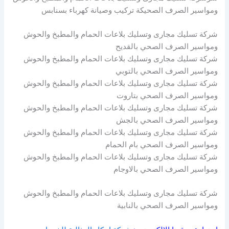
ومواسير الصرف الصحيكة تركيب وصيانة كهرباء بسنابس
شركة تسليك مجارى وتسليك بلاعات الحمام والمطبخ والحوش
ومواسير الصرف الصحي بالقديح
شركة تسليك مجارى وتسليك بلاعات الحمام والمطبخ والحوش
ومواسير الصرف الصحي بالتوبي
شركة تسليك مجارى وتسليك بلاعات الحمام والمطبخ والحوش
ومواسير الصرف الصحي بتاروت
شركة تسليك مجارى وتسليك بلاعات الحمام والمطبخ والحوش
ومواسير الصرف الصحي بالجش
شركة تسليك مجارى وتسليك بلاعات الحمام والمطبخ والحوش
ومواسير الصرف الصحي بام الحمام
شركة تسليك مجارى وتسليك بلاعات الحمام والمطبخ والحوش
ومواسير الصرف الصحي بالاوجام
شركة تسليك مجارى وتسليك بلاعات الحمام والمطبخ والحوش
ومواسير الصرف الصحي بالنابية