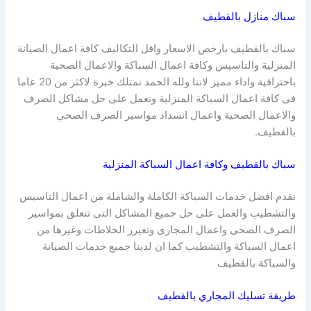
سباك منازل بالقطيف
سباك بالقطيف بارخص الاسعار واقل التكاليف كافة اعمال الصيانة
المنزلية والتاسيس وكافة اعمال السباكة والاعمال الصحية
باحترافية واداء مميز لاننا ولله الحمد نمتلك خبرة لاكثر من 20 عاما
فى كافة اعمال السباكة المنزلية ونعمل على حل مشاكل الصرف
والاعمال الصحية واعمال انسداد مواسير الصرف الصحي
بالقطيف.
سباك بالقطيف وكافة اعمال السباكة المنزلية
نقدم افضل خدمات السباكة الكاملة والشاملة من اعمال التاسيس
والتشطيب والعمل على حل جميع المشاكل التى تتعلق بمواسير
الصرف الصحى واعمال المجارى وتغيرر الخلاطات وغيرها من
اعمال السباكة والتشطيب كما ان لدينا جميع خدمات الصيانة
والسباكة بالقطيف
طريقة تسليك المجاري بالقطيف