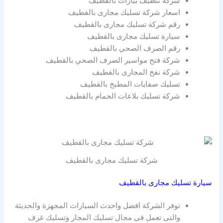
شركة تنظيف بيارات بالقطيف
اسعار شركة تسليك مجارى بالقطيف
رقم شركة تسليك مجارى بالقطيف
سيارة تسليك مجارى بالقطيف
رقم الصرف الصحي بالقطيف
شركة فتح مواسير الصرف الصحي بالقطيف
شركة نفخ المجارى بالقطيف
تسليك صفايات المطبخ بالقطيف
شركة تسليك بلاعات الحمام بالقطيف
شركة تسليك مجارى بالقطيف
سيارة تسليك مجارى بالقطيف
توفر الشركة افضل واحدث السيارات المجهزة والحديثة
والتى تعمل فى مجال تسليك المجار وتسليك غرف