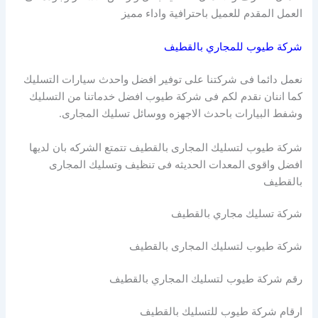
العمل المقدم للعميل باحترافية واداء مميز
شركة طيوب للمجاري بالقطيف
نعمل دائما فى شركتنا على توفير افضل واحدث سيارات التسليك
كما اننان نقدم لكم فى شركة طيوب افضل خدماتنا من التسليك
وشفط البيارات باحدث الاجهزه ووسائل تسليك المجارى.
شركة طيوب لتسليك المجارى بالقطيف تتمتع الشركه بان لديها
افضل واقوى المعدات الحديثه فى تنظيف وتسليك المجارى
بالقطيف
شركة تسليك مجاري بالقطيف
شركة طيوب لتسليك المجارى بالقطيف
رقم شركة طيوب لتسليك المجاري بالقطيف
ارقام شركة طيوب للتسليك بالقطيف