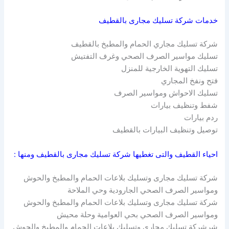
خدمات شركة تسليك مجارى بالقطيف
شركة تسليك مجاري الحمام والمطبخ بالقطيف
تسليك مواسير الصرف الصحي وغرف التفتيش
تسليك التهوية الخارجية للمنزل
فتح ونفخ المجاري
تسليك الاحواش ومواسير الصرف
شفط وتنظيف بيارات
ردم بيارات
توصيل وتنظيف البيارات بالقطيف
احياء القطيف والتى تغطيها شركة تسليك مجارى بالقطيف ومنها :
شركة تسليك مجارى وتسليك بلاعات الحمام والمطبخ والحوش
ومواسير الصرف الصحي الجارودية وحي الملاحة
شركة تسليك مجارى وتسليك بلاعات الحمام والمطبخ والحوش
ومواسير الصرف الصحي بحي العوامية وحلة محيش
شرشركة تسليك مجارى وتسليك بلاعات الحمام والمطبخ والحوش