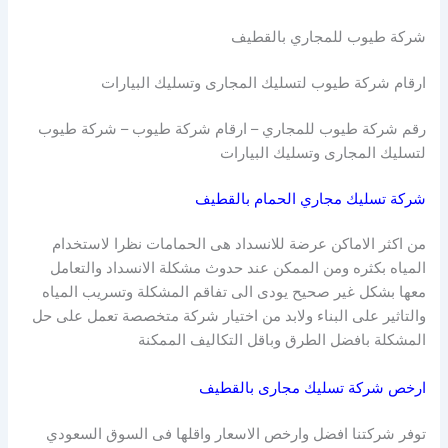
شركة طيوب للمجاري بالقطيف
ارقام شركة طيوب لتسليك المجارى وتسليك البيارات
رقم شركة طيوب للمجاري – ارقام شركة طيوب – شركة طيوب
لتسليك المجارى وتسليك البيارات
شركة تسليك مجاري الحمام بالقطيف
من اكثر الاماكن عرضة للانسداد هى الحمامات نظرا لاستخدام
المياه بكثره ومن الممكن عند حدوث مشكلة الانسداد والتعامل
معها بشكل غير صحيح يودى الى تفاقم المشكلة وتسريب المياه
والتاثير على البناء ولابد من اختيار شركة متخصصة تعمل على حل
المشكلة بافضل الطرق وباقل التكاليف الممكنة
ارخص شركة تسليك مجارى بالقطيف
توفر شركتنا افضل وارخص الاسعار واقلها فى السوق السعودي