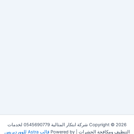
Copyright © 2026 شركة ابتكار المثالية 0545690779 لخدمات
التنظيف ومكافحة الحشرات | Powered by
قالب Astra للووردبريس