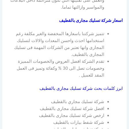
والعمل على تفتيتها التي تكون متراكمة داخل البلاعات
والمواسير وازالتها تماما.
اسعار شركة تسليك مجارى بالقطيف
تتميز شركتنا باسعارها المخفضة والغير مكلفة رغم
استخدامها احدث واحسن المعدات والالات لتسليك
المجارى وانها تعتبر من الشركات المهمة فى تسليك
المجارى بالقطيف.
تقدم الشركة افضل العروض والخصومات المميزة
وخصومات تصل الى 30 % وكفائة وتميز فى العمل
المقد للعميل .
ابرز كلمات بحث شركة تسليك مجارى بالقطيف
شركة تسليك مجاري بالقطيف
افضل شركة تسليك مجارى بالقطيف
ارخص شركة تسليك مجارى بالقطيف
شركة شفط بيارات بالقطيف