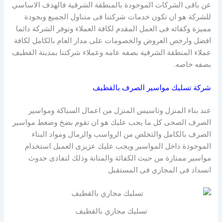
عن باقى الشركات الموجودة بالمنطقة الشرقية فالهدف الاساسي
للشركة هو ان تكون خدمات شركتنا فى متناول الجميع وبجودة
مميزة وكفائه فى العمل المقدم لكافة العملاء وتوفر الشركة دائما
افضل وارخص العروض والخصومات على مدار العام بالكامل لكافة
عملاء المنطقة الشرقية بصفه عامه وعملاء شركتنا بمدينة القطيف
بصفه خاصه.
شركة تسليك مواسير الصرف بالقطيف
عند بناء المنزل وتاسيس المنزل من اعمال السباكة ومواسير
الصرف الصحى كل ما يجب عليك هو ان تقوم بضخ وضغط مواسير
الصرف بالكامل والتخلص من الرواسب والرمال ومواد البناء
الموجودة داخل المواسير ويجب عليك عزيزى العميل استخدام
مواسير ممتازة من حيث الكفائة والمتانة وذلك لتفادى حدوث
انسداد فى المجاري فى المستقبل
تسليك مجاري بالقطيف